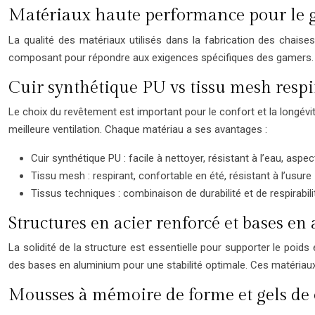
Matériaux haute performance pour le 
La qualité des matériaux utilisés dans la fabrication des chaise
composant pour répondre aux exigences spécifiques des gamers.
Cuir synthétique PU vs tissu mesh respi
Le choix du revêtement est important pour le confort et la longévit
meilleure ventilation. Chaque matériau a ses avantages :
Cuir synthétique PU : facile à nettoyer, résistant à l’eau, aspe
Tissu mesh : respirant, confortable en été, résistant à l’usure
Tissus techniques : combinaison de durabilité et de respirabili
Structures en acier renforcé et bases e
La solidité de la structure est essentielle pour supporter le poid
des bases en aluminium pour une stabilité optimale. Ces matériaux 
Mousses à mémoire de forme et gels de 