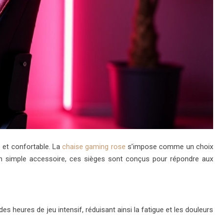
 et confortable. La
chaise gaming rose
s’impose comme un choix
 un simple accessoire, ces sièges sont conçus pour répondre aux
heures de jeu intensif, réduisant ainsi la fatigue et les douleurs