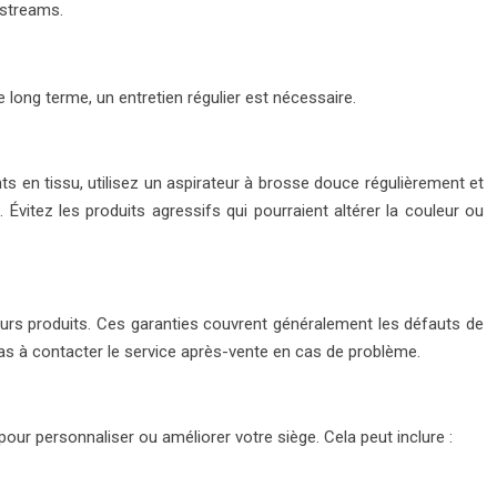
 streams.
long terme, un entretien régulier est nécessaire.
ts en tissu, utilisez un aspirateur à brosse douce régulièrement et
Évitez les produits agressifs qui pourraient altérer la couleur ou
urs produits. Ces garanties couvrent généralement les défauts de
pas à contacter le service après-vente en cas de problème.
r personnaliser ou améliorer votre siège. Cela peut inclure :