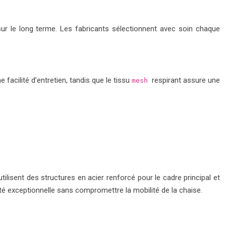
 sur le long terme. Les fabricants sélectionnent avec soin chaque
facilité d’entretien, tandis que le tissu
respirant assure une
mesh
ilisent des structures en acier renforcé pour le cadre principal et
té exceptionnelle sans compromettre la mobilité de la chaise.