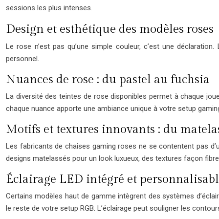
sessions les plus intenses.
Design et esthétique des modèles roses
Le rose n’est pas qu’une simple couleur, c’est une déclaration
personnel.
Nuances de rose : du pastel au fuchsia
La diversité des teintes de rose disponibles permet à chaque joue
chaque nuance apporte une ambiance unique à votre setup gamin
Motifs et textures innovants : du matel
Les fabricants de chaises gaming roses ne se contentent pas d’une
designs matelassés pour un look luxueux, des textures façon fibr
Éclairage LED intégré et personnalisab
Certains modèles haut de gamme intègrent des systèmes d’éclair
le reste de votre setup RGB. L’éclairage peut souligner les contou