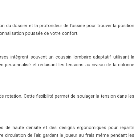
on du dossier et la profondeur de l’assise pour trouver la position
sonnalisation poussée de votre confort.
es intègrent souvent un coussin lombaire adaptatif utilisant la
personnalisé et réduisant les tensions au niveau de la colonne
e rotation. Cette flexibilité permet de soulager la tension dans les
ses de haute densité et des designs ergonomiques pour répartir
e circulation de l’air, gardant le joueur au frais même pendant les